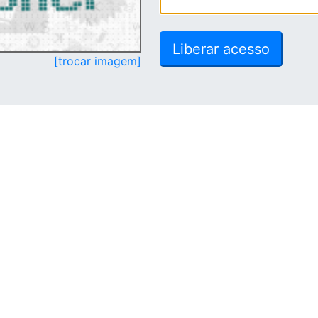
[trocar imagem]